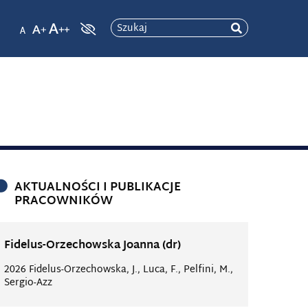
Szukaj
AKTUALNOŚCI I PUBLIKACJE
PRACOWNIKÓW
Fidelus-Orzechowska Joanna (dr)
2026 Fidelus-Orzechowska, J., Luca, F., Pelfini, M.,
Sergio-Azz