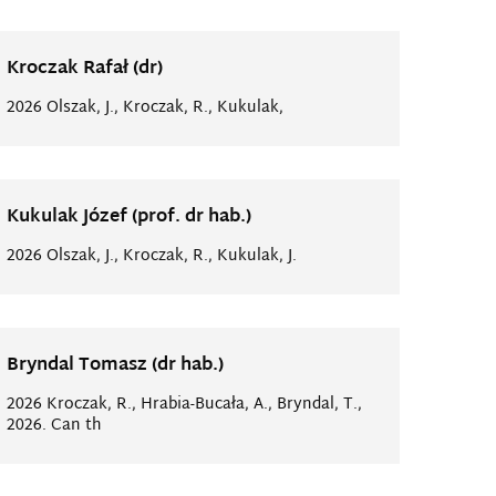
Kroczak Rafał (dr)
2026 Olszak, J., Kroczak, R., Kukulak,
Kukulak Józef (prof. dr hab.)
2026 Olszak, J., Kroczak, R., Kukulak, J.
Bryndal Tomasz (dr hab.)
2026 Kroczak, R., Hrabia-Bucała, A., Bryndal, T.,
2026. Can th