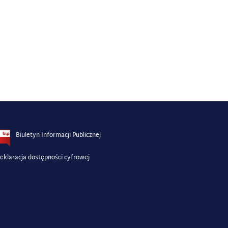
Biuletyn Informacji Publicznej
eklaracja dostępności cyfrowej