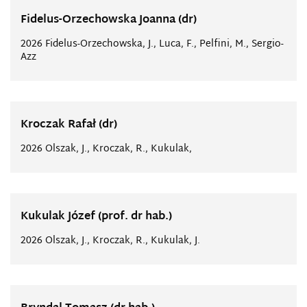
Fidelus-Orzechowska Joanna (dr)
2026 Fidelus-Orzechowska, J., Luca, F., Pelfini, M., Sergio-
Azz
Kroczak Rafał (dr)
2026 Olszak, J., Kroczak, R., Kukulak,
Kukulak Józef (prof. dr hab.)
2026 Olszak, J., Kroczak, R., Kukulak, J.